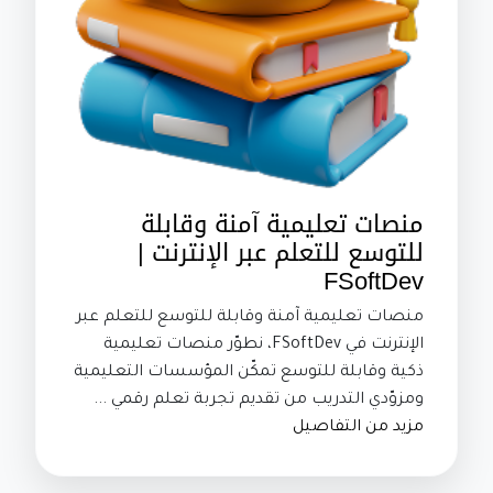
منصات تعليمية آمنة وقابلة
للتوسع للتعلم عبر الإنترنت |
FSoftDev
منصات تعليمية آمنة وقابلة للتوسع للتعلم عبر
الإنترنت في FSoftDev، نطوّر منصات تعليمية
ذكية وقابلة للتوسع تمكّن المؤسسات التعليمية
ومزوّدي التدريب من تقديم تجربة تعلم رقمي ...
مزيد من التفاصيل